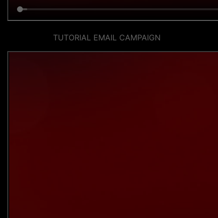
TUTORIAL EMAIL CAMPAIGN