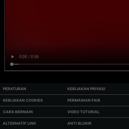
PERATURAN
KEBIJAKAN PRIVASI
KEBIJAKAN COOKIES
PERMAINAN FAIR
CARA BERMAIN
VIDEO TUTORIAL
ALTERNATIF LINK
ANTI BLOKIR