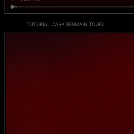
TUTORIAL CARA BERMAIN TOGEL