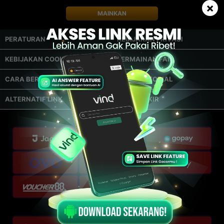
×
MAINKAN
PERATURAN
KEBIJAKAN PRIVASI
KEBIJAKAN COOKIES
PERMAINAN FAIR
CARA BERMAIN
VIDEO TUTORIAL
ALTERNATIF LINK
ANTI BLOKIR
Cara Pembayaran:
Partner Kami: