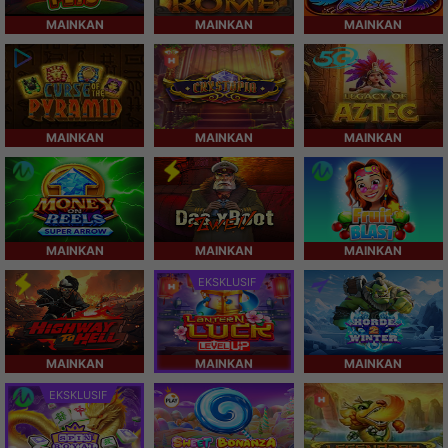
MAINKAN
MAINKAN
MAINKAN
MAINKAN
MAINKAN
MAINKAN
MAINKAN
MAINKAN
MAINKAN
EKSKLUSIF
MAINKAN
MAINKAN
MAINKAN
EKSKLUSIF