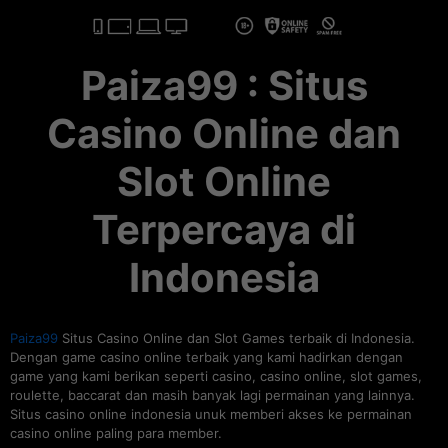
Paiza99 : Situs
Casino Online dan
Slot Online
Terpercaya di
Indonesia
Paiza99
Situs Casino Online dan Slot Games terbaik di Indonesia.
Dengan game casino online terbaik yang kami hadirkan dengan
game yang kami berikan seperti casino, casino online, slot games,
roulette, baccarat dan masih banyak lagi permainan yang lainnya.
Situs casino online indonesia unuk memberi akses ke permainan
casino online paling para member.