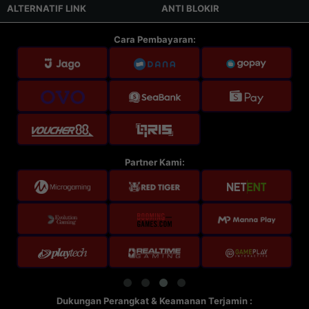
ALTERNATIF LINK
ANTI BLOKIR
Cara Pembayaran:
Partner Kami:
Dukungan Perangkat & Keamanan Terjamin :