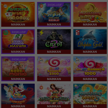
EKSKLUSIF
MAINKAN
MAINKAN
MAINKAN
EKSKLUSIF
MAINKAN
MAINKAN
MAINKAN
EKSKLUSIF
MAINKAN
MAINKAN
MAINKAN
MAINKAN
MAINKAN
MAINKAN