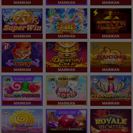
MAINKAN
MAINKAN
MAINKAN
MAINKAN
MAINKAN
MAINKAN
MAINKAN
MAINKAN
MAINKAN
EKSKLUSIF
EKSKLUSIF
MAINKAN
MAINKAN
MAINKAN
EKSKLUSIF