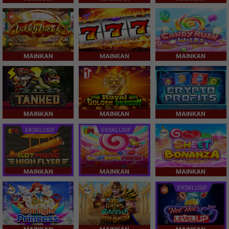
MAINKAN
MAINKAN
MAINKAN
MAINKAN
MAINKAN
MAINKAN
EKSKLUSIF
EKSKLUSIF
MAINKAN
MAINKAN
MAINKAN
EKSKLUSIF