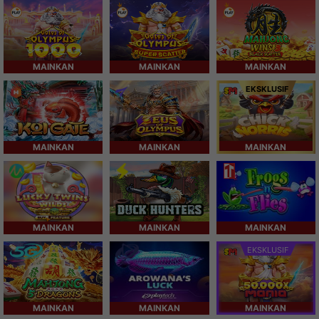
MAINKAN
MAINKAN
MAINKAN
EKSKLUSIF
MAINKAN
MAINKAN
MAINKAN
MAINKAN
MAINKAN
MAINKAN
EKSKLUSIF
MAINKAN
MAINKAN
MAINKAN